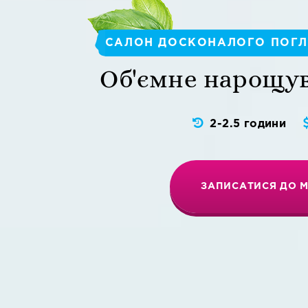
САЛОН ДОСКОНАЛОГО ПОГЛ
Об'ємне
нарощув
2-2.5 години
ЗАПИСАТИСЯ ДО 