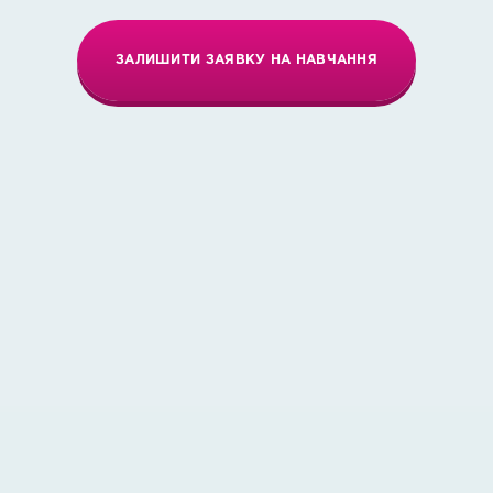
ЗАЛИШИТИ ЗАЯВКУ НА НАВЧАННЯ